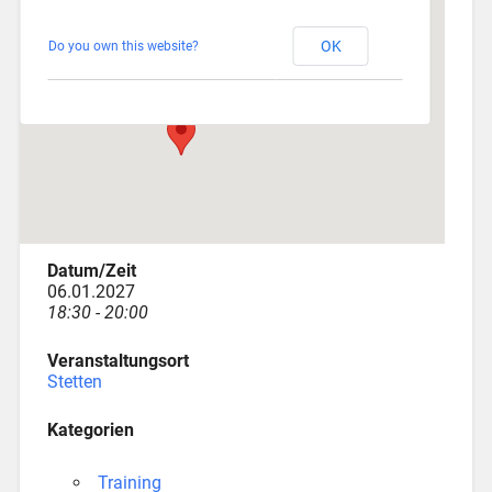
Stetten
OK
Do you own this website?
Am Katzenstadel 18 - Augsburg
Veranstaltungen
Datum/Zeit
06.01.2027
18:30 - 20:00
Veranstaltungsort
Stetten
Kategorien
Training