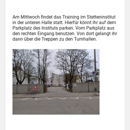
Am Mittwoch findet das Training im Stetteninstitut
in der unteren Halle statt. Hierfür könnt ihr auf dem
Parkplatz des Instituts parken. Vom Parkplatz aus
den rechten Eingang benutzen. Von dort gelangt ihr
dann über die Treppen zu den Turnhallen.