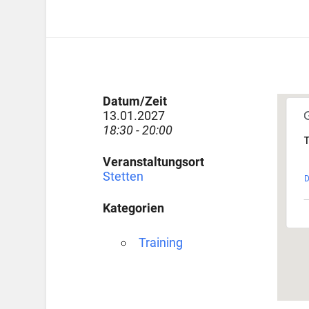
Datum/Zeit
13.01.2027
18:30 - 20:00
T
Veranstaltungsort
Stetten
D
Kategorien
Training