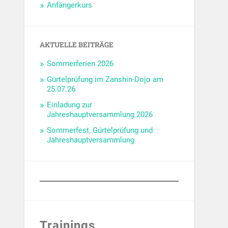
Anfängerkurs
AKTUELLE BEITRÄGE
Sommerferien 2026
Gürtelprüfung im Zanshin-Dojo am
25.07.26
Einladung zur
Jahreshauptversammlung 2026
Sommerfest, Gürtelprüfung und
Jahreshauptversammlung
Trainings