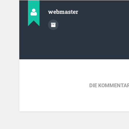
webmaster
DIE KOMMENTAR