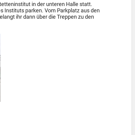
tteninstitut in der unteren Halle statt.
es Instituts parken. Vom Parkplatz aus den
elangt ihr dann über die Treppen zu den