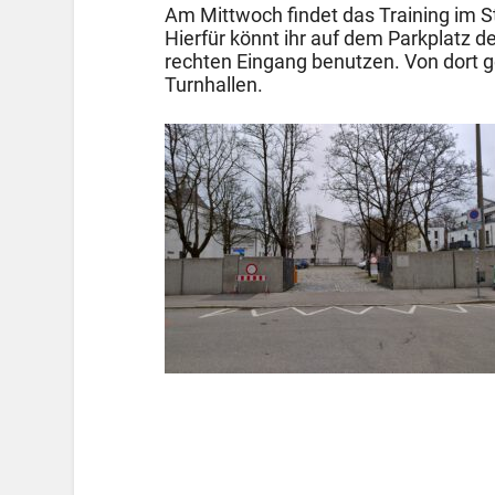
Am Mittwoch findet das Training im Ste
Hierfür könnt ihr auf dem Parkplatz d
rechten Eingang benutzen. Von dort g
Turnhallen.