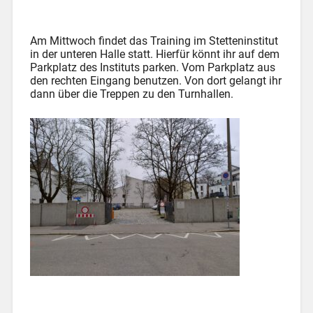
Am Mittwoch findet das Training im Stetteninstitut
in der unteren Halle statt. Hierfür könnt ihr auf dem
Parkplatz des Instituts parken. Vom Parkplatz aus
den rechten Eingang benutzen. Von dort gelangt ihr
dann über die Treppen zu den Turnhallen.