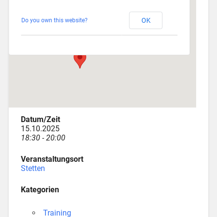
Stetten
OK
Do you own this website?
Am Katzenstadel 18 - Augsburg
Veranstaltungen
Datum/Zeit
15.10.2025
18:30 - 20:00
Veranstaltungsort
Stetten
Kategorien
Training