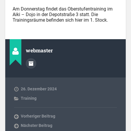
Am Donnerstag findet das Oberstufentraining im
Aiki – Dojo in der Depotstraße 3 statt. Die
Trainingsräume befinden sich hier im 1. Stock.
webmaster
26. Dezember 2024
Training
Vorheriger Beitrag
Nächster Beitrag