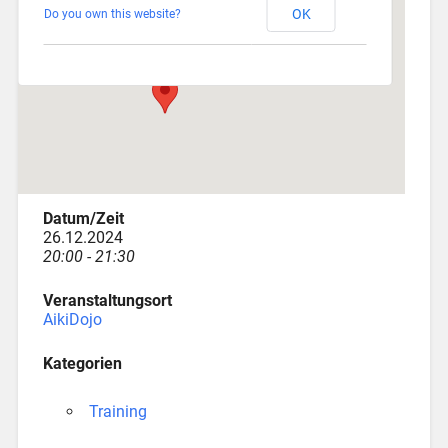
OK
Do you own this website?
Depotstraße 3 - Augsburg
Veranstaltungen
Datum/Zeit
26.12.2024
20:00 - 21:30
Veranstaltungsort
AikiDojo
Kategorien
Training