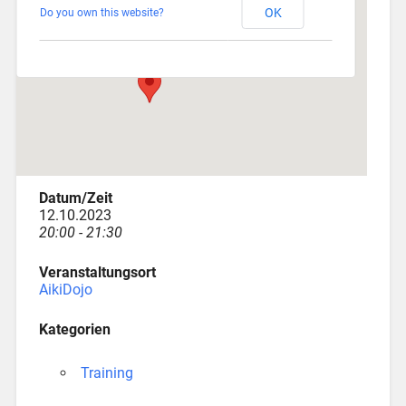
OK
Do you own this website?
Depotstraße 3 - Augsburg
Veranstaltungen
Datum/Zeit
12.10.2023
20:00 - 21:30
Veranstaltungsort
AikiDojo
Kategorien
Training