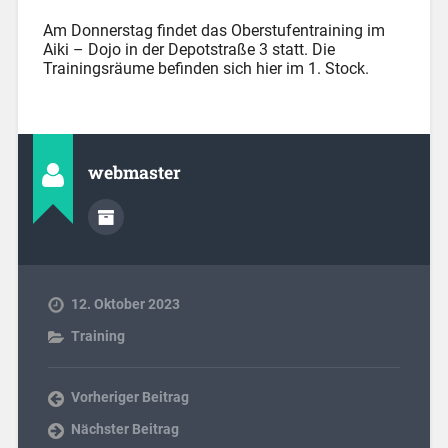
Am Donnerstag findet das Oberstufentraining im
Aiki – Dojo in der Depotstraße 3 statt. Die
Trainingsräume befinden sich hier im 1. Stock.
webmaster
12. Oktober 2023
Training
Vorheriger Beitrag
Nächster Beitrag