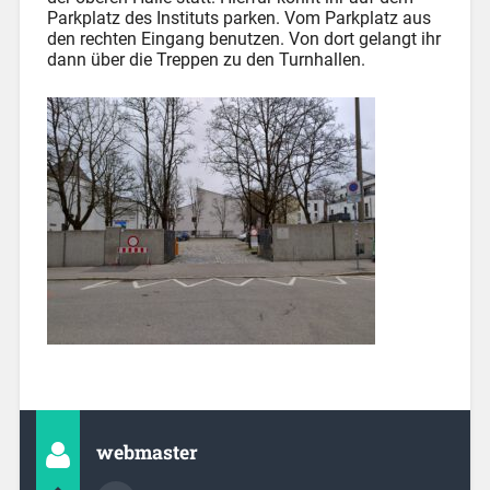
Parkplatz des Instituts parken. Vom Parkplatz aus
den rechten Eingang benutzen. Von dort gelangt ihr
dann über die Treppen zu den Turnhallen.
webmaster