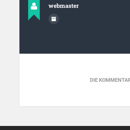
webmaster
DIE KOMMENTAR