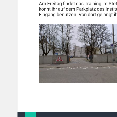
Am Freitag findet das Training im Stett
könnt ihr auf dem Parkplatz des Insti
Eingang benutzen. Von dort gelangt i