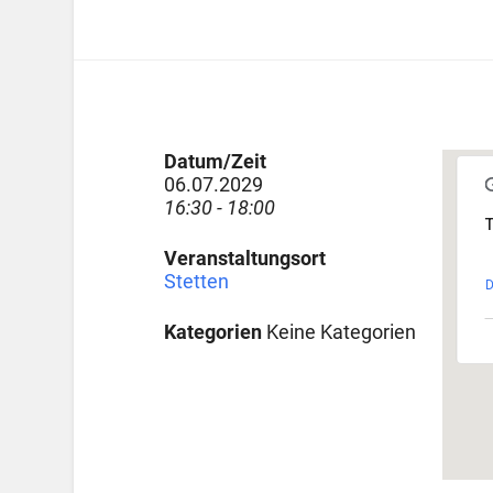
Datum/Zeit
06.07.2029
16:30 - 18:00
T
Veranstaltungsort
Stetten
D
Kategorien
Keine Kategorien