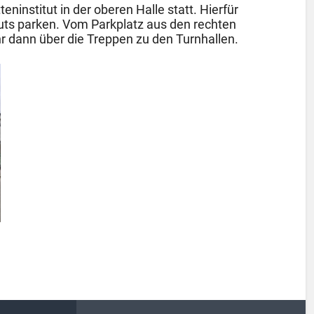
eninstitut in der oberen Halle statt. Hierfür
tuts parken. Vom Parkplatz aus den rechten
hr dann über die Treppen zu den Turnhallen.