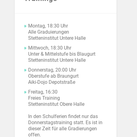
Montag, 18:30 Uhr
Alle Graduierungen
Stetteninstitut Untere Halle
Mittwoch, 18:30 Uhr
Unter & Mittelstufe bis Blaugurt
Stetteninstitut Untere Halle
Donnerstag, 20:00 Uhr
Oberstufe ab Braungurt
Aiki-Dojo Depotstraße
Freitag, 16:30
Freies Training
Stetteninstitut Obere Halle
In den Schulferien findet nur das
Donnerstagstraining statt. Es ist in
dieser Zeit für alle Gradierungen
offen.