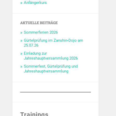
Anfängerkurs
AKTUELLE BEITRÄGE
Sommerferien 2026
Gürtelprüfung im Zanshin-Dojo am
25.07.26
Einladung zur
Jahreshauptversammlung 2026
Sommerfest, Gürtelprüfung und
Jahreshauptversammlung
Trainings