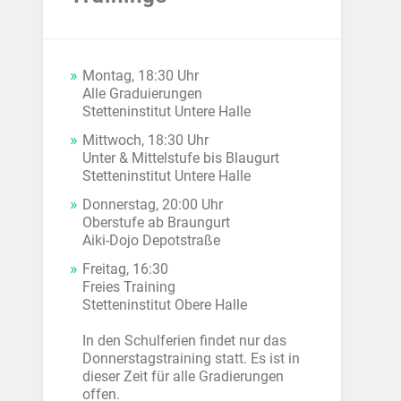
Montag, 18:30 Uhr
Alle Graduierungen
Stetteninstitut Untere Halle
Mittwoch, 18:30 Uhr
Unter & Mittelstufe bis Blaugurt
Stetteninstitut Untere Halle
Donnerstag, 20:00 Uhr
Oberstufe ab Braungurt
Aiki-Dojo Depotstraße
Freitag, 16:30
Freies Training
Stetteninstitut Obere Halle
In den Schulferien findet nur das
Donnerstagstraining statt. Es ist in
dieser Zeit für alle Gradierungen
offen.