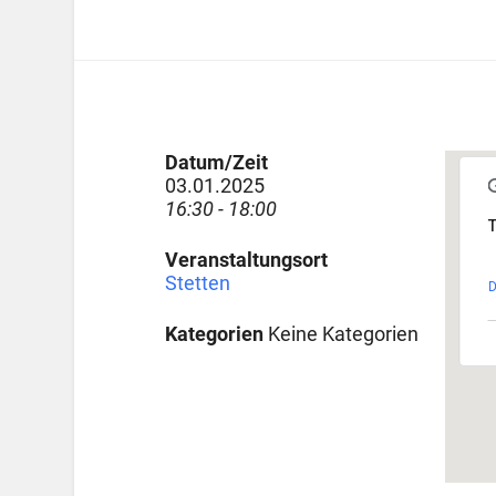
Datum/Zeit
03.01.2025
16:30 - 18:00
T
Veranstaltungsort
Stetten
D
Kategorien
Keine Kategorien