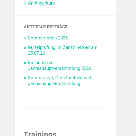
Anfängerkurs
AKTUELLE BEITRÄGE
Sommerferien 2026
Gürtelprüfung im Zanshin-Dojo am
25.07.26
Einladung zur
Jahreshauptversammlung 2026
Sommerfest, Gürtelprüfung und
Jahreshauptversammlung
Trainings