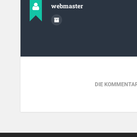
webmaster
DIE KOMMENTAR