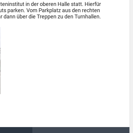
eninstitut in der oberen Halle statt. Hierfür
tuts parken. Vom Parkplatz aus den rechten
hr dann über die Treppen zu den Turnhallen.