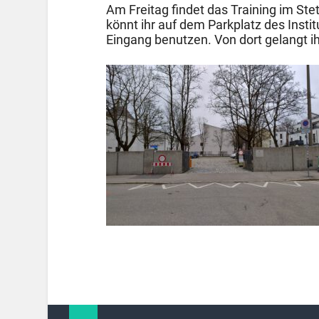
Am Freitag findet das Training im Stett
könnt ihr auf dem Parkplatz des Insti
Eingang benutzen. Von dort gelangt i