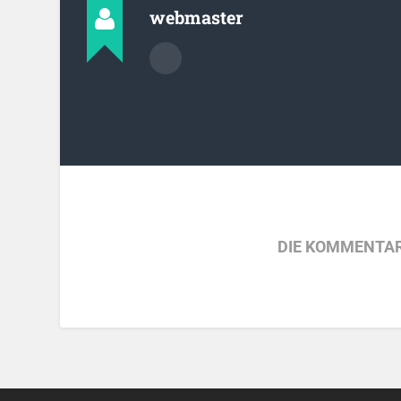
webmaster
DIE KOMMENTAR