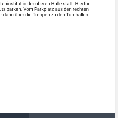
eninstitut in der oberen Halle statt. Hierfür
tuts parken. Vom Parkplatz aus den rechten
hr dann über die Treppen zu den Turnhallen.