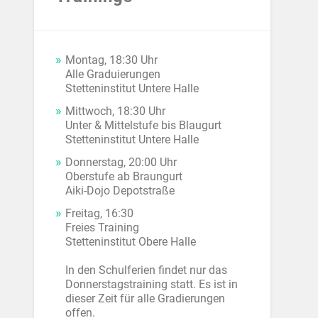
Montag, 18:30 Uhr
Alle Graduierungen
Stetteninstitut Untere Halle
Mittwoch, 18:30 Uhr
Unter & Mittelstufe bis Blaugurt
Stetteninstitut Untere Halle
Donnerstag, 20:00 Uhr
Oberstufe ab Braungurt
Aiki-Dojo Depotstraße
Freitag, 16:30
Freies Training
Stetteninstitut Obere Halle
In den Schulferien findet nur das
Donnerstagstraining statt. Es ist in
dieser Zeit für alle Gradierungen
offen.