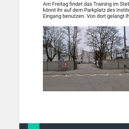
Am Freitag findet das Training im Stett
könnt ihr auf dem Parkplatz des Insti
Eingang benutzen. Von dort gelangt i