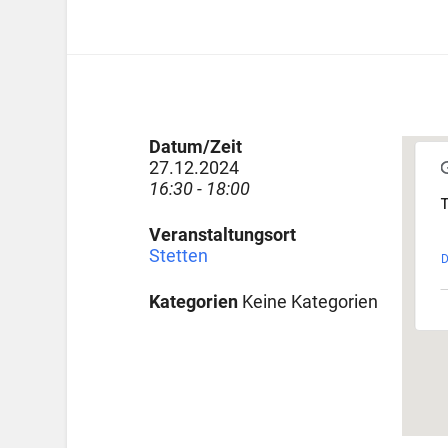
Datum/Zeit
27.12.2024
16:30 - 18:00
T
Veranstaltungsort
Stetten
D
Kategorien
Keine Kategorien