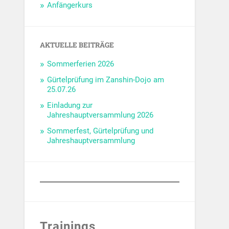
Anfängerkurs
AKTUELLE BEITRÄGE
Sommerferien 2026
Gürtelprüfung im Zanshin-Dojo am
25.07.26
Einladung zur
Jahreshauptversammlung 2026
Sommerfest, Gürtelprüfung und
Jahreshauptversammlung
Trainings