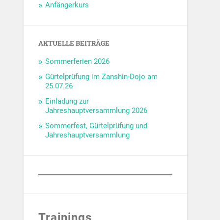
Anfängerkurs
AKTUELLE BEITRÄGE
Sommerferien 2026
Gürtelprüfung im Zanshin-Dojo am
25.07.26
Einladung zur
Jahreshauptversammlung 2026
Sommerfest, Gürtelprüfung und
Jahreshauptversammlung
Trainings