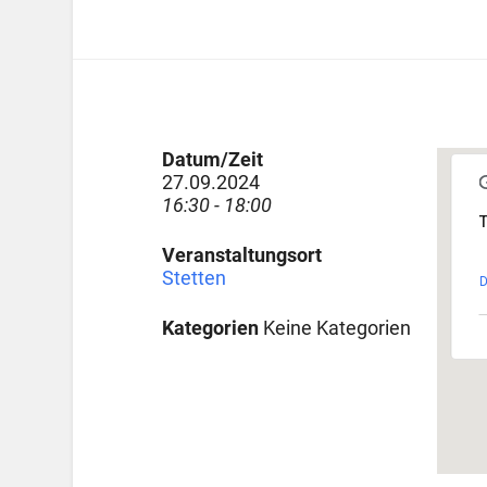
Datum/Zeit
27.09.2024
16:30 - 18:00
T
Veranstaltungsort
Stetten
D
Kategorien
Keine Kategorien