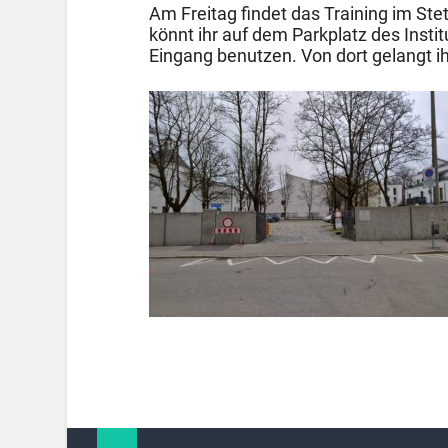
Am Freitag findet das Training im Stett
könnt ihr auf dem Parkplatz des Insti
Eingang benutzen. Von dort gelangt i