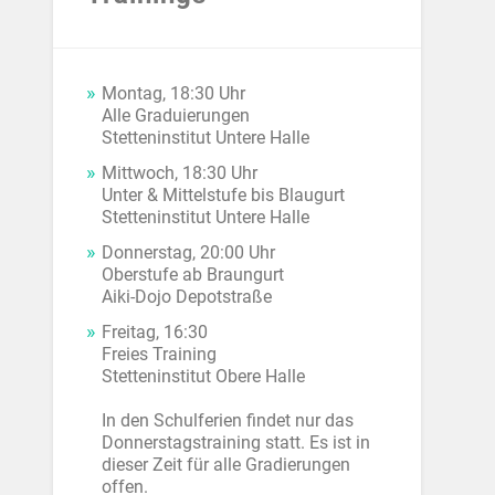
Montag, 18:30 Uhr
Alle Graduierungen
Stetteninstitut Untere Halle
Mittwoch, 18:30 Uhr
Unter & Mittelstufe bis Blaugurt
Stetteninstitut Untere Halle
Donnerstag, 20:00 Uhr
Oberstufe ab Braungurt
Aiki-Dojo Depotstraße
Freitag, 16:30
Freies Training
Stetteninstitut Obere Halle
In den Schulferien findet nur das
Donnerstagstraining statt. Es ist in
dieser Zeit für alle Gradierungen
offen.