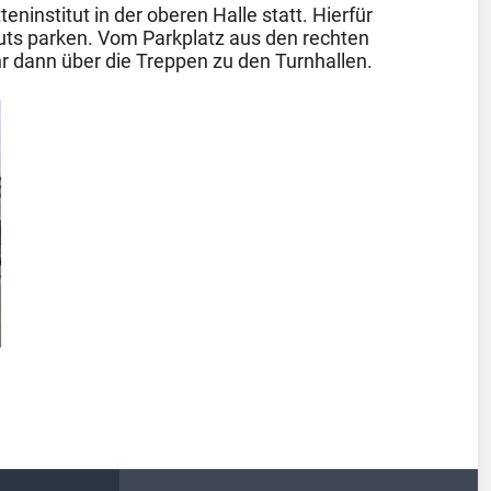
eninstitut in der oberen Halle statt. Hierfür
tuts parken. Vom Parkplatz aus den rechten
hr dann über die Treppen zu den Turnhallen.