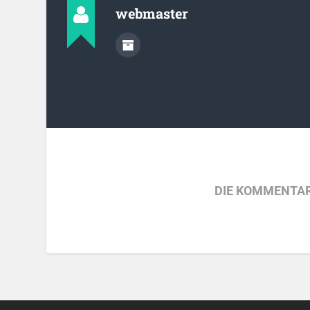
webmaster
DIE KOMMENTAR