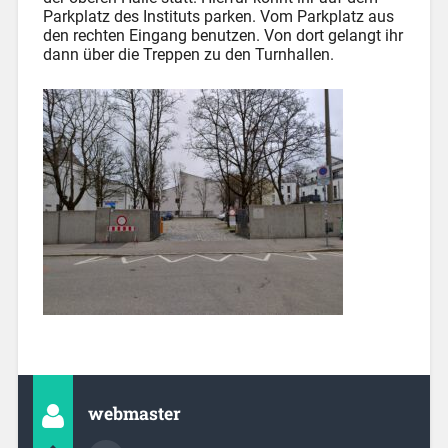
Parkplatz des Instituts parken. Vom Parkplatz aus
den rechten Eingang benutzen. Von dort gelangt ihr
dann über die Treppen zu den Turnhallen.
webmaster