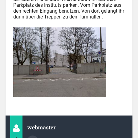
Parkplatz des Instituts parken. Vom Parkplatz aus
den rechten Eingang benutzen. Von dort gelangt ihr
dann über die Treppen zu den Turnhallen.
webmaster