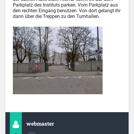
Parkplatz des Instituts parken. Vom Parkplatz aus
den rechten Eingang benutzen. Von dort gelangt ihr
dann über die Treppen zu den Turnhallen.
webmaster