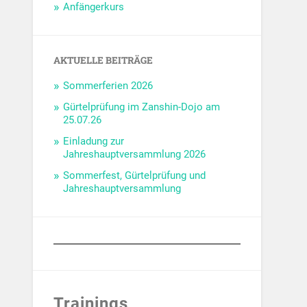
Anfängerkurs
AKTUELLE BEITRÄGE
Sommerferien 2026
Gürtelprüfung im Zanshin-Dojo am
25.07.26
Einladung zur
Jahreshauptversammlung 2026
Sommerfest, Gürtelprüfung und
Jahreshauptversammlung
Trainings