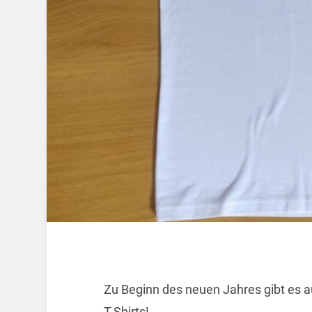
Zu Beginn des neuen Jahres gibt es a
T-Shirts!