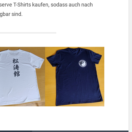
serve T-Shirts kaufen, sodass auch nach
gbar sind.