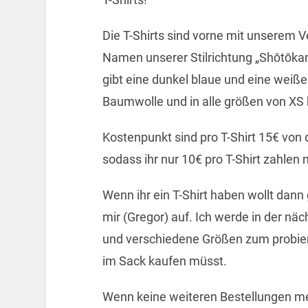
Die T-Shirts sind vorne mit unserem
Namen unserer Stilrichtung „Shōtōkan
gibt eine dunkel blaue und eine weiße
Baumwolle und in alle größen von XS b
Kostenpunkt sind pro T-Shirt 15€ von
sodass ihr nur 10€ pro T-Shirt zahlen 
Wenn ihr ein T-Shirt haben wollt dann 
mir (Gregor) auf. Ich werde in der n
und verschiedene Größen zum probiere
im Sack kaufen müsst.
Wenn keine weiteren Bestellungen meh