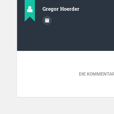
Gregor Hoerder
DIE KOMMENTAR