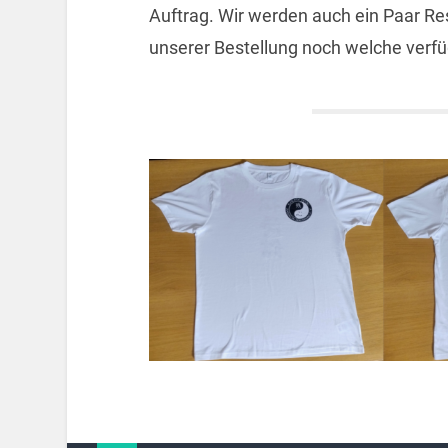
Auftrag. Wir werden auch ein Paar Re
unserer Bestellung noch welche verfü