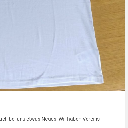
uch bei uns etwas Neues: Wir haben Vereins