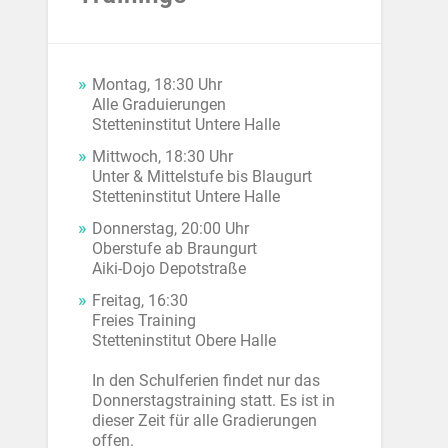
Montag, 18:30 Uhr
Alle Graduierungen
Stetteninstitut Untere Halle
Mittwoch, 18:30 Uhr
Unter & Mittelstufe bis Blaugurt
Stetteninstitut Untere Halle
Donnerstag, 20:00 Uhr
Oberstufe ab Braungurt
Aiki-Dojo Depotstraße
Freitag, 16:30
Freies Training
Stetteninstitut Obere Halle
In den Schulferien findet nur das
Donnerstagstraining statt. Es ist in
dieser Zeit für alle Gradierungen
offen.