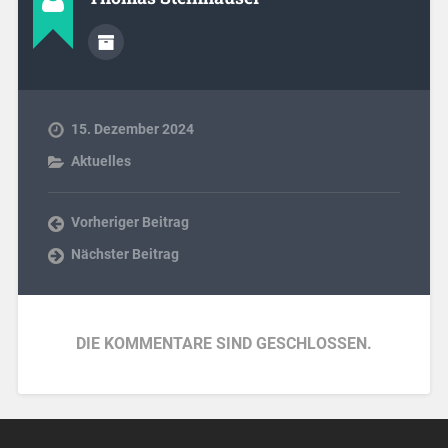
15. Dezember 2024
Aktuelles
Vorheriger Beitrag
Nächster Beitrag
DIE KOMMENTARE SIND GESCHLOSSEN.