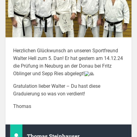
Herzlichen Glückwunsch an unseren Sportfreund
Walter Hell zum 5. Dan! Er hat gestern am 14.12.24
die Prüfung in Neuburg an der Donau bei Fritz
Oblinger und Sepp Ries abgelegt!
Gratulation lieber Walter – Du hast diese
Graduierung so was von verdient!
Thomas
Thomas Steinhauser