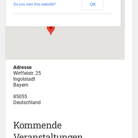
OK
Do you own this website?
Wirffelstr. 25 - Ingolstadt
Veranstaltungen
Adresse
Wirffelstr. 25
Ingolstadt
Bayern
85055
Deutschland
Kommende
Veranstaltungen