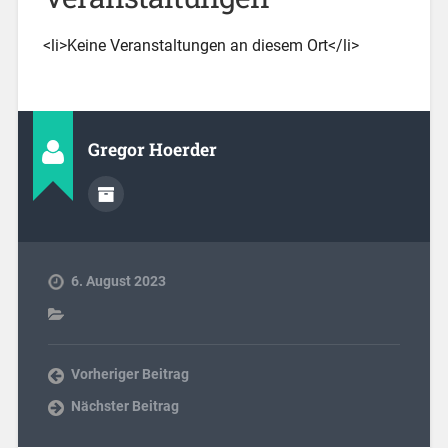
<li>Keine Veranstaltungen an diesem Ort</li>
Gregor Hoerder
6. August 2023
Vorheriger Beitrag
Nächster Beitrag