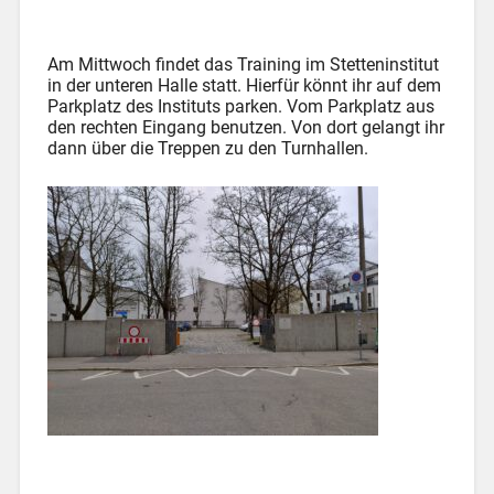
Am Mittwoch findet das Training im Stetteninstitut
in der unteren Halle statt. Hierfür könnt ihr auf dem
Parkplatz des Instituts parken. Vom Parkplatz aus
den rechten Eingang benutzen. Von dort gelangt ihr
dann über die Treppen zu den Turnhallen.