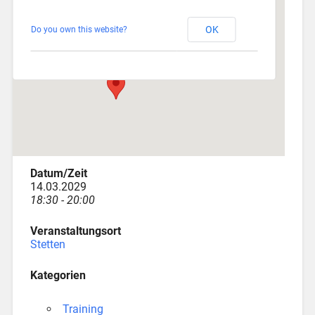
Stetten
OK
Do you own this website?
Am Katzenstadel 18 - Augsburg
Veranstaltungen
Datum/Zeit
14.03.2029
18:30 - 20:00
Veranstaltungsort
Stetten
Kategorien
Training