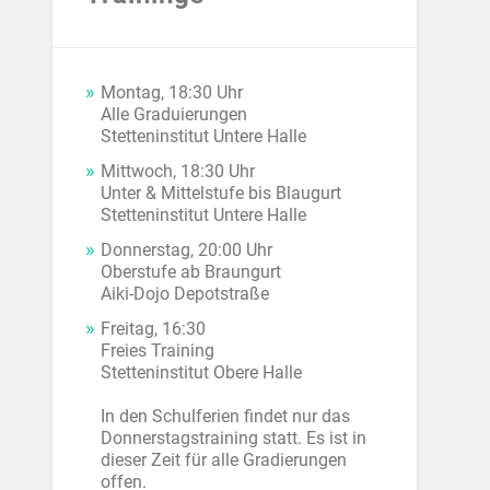
Montag, 18:30 Uhr
Alle Graduierungen
Stetteninstitut Untere Halle
Mittwoch, 18:30 Uhr
Unter & Mittelstufe bis Blaugurt
Stetteninstitut Untere Halle
Donnerstag, 20:00 Uhr
Oberstufe ab Braungurt
Aiki-Dojo Depotstraße
Freitag, 16:30
Freies Training
Stetteninstitut Obere Halle
In den Schulferien findet nur das
Donnerstagstraining statt. Es ist in
dieser Zeit für alle Gradierungen
offen.