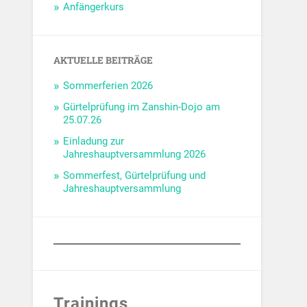
Anfängerkurs
AKTUELLE BEITRÄGE
Sommerferien 2026
Gürtelprüfung im Zanshin-Dojo am
25.07.26
Einladung zur
Jahreshauptversammlung 2026
Sommerfest, Gürtelprüfung und
Jahreshauptversammlung
Trainings