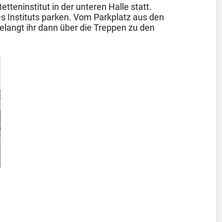
tteninstitut in der unteren Halle statt.
es Instituts parken. Vom Parkplatz aus den
elangt ihr dann über die Treppen zu den