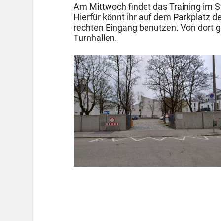
Am Mittwoch findet das Training im Ste
Hierfür könnt ihr auf dem Parkplatz d
rechten Eingang benutzen. Von dort g
Turnhallen.