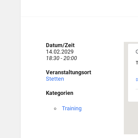
Datum/Zeit
14.02.2029
18:30 - 20:00
T
Veranstaltungsort
Stetten
D
Kategorien
Training