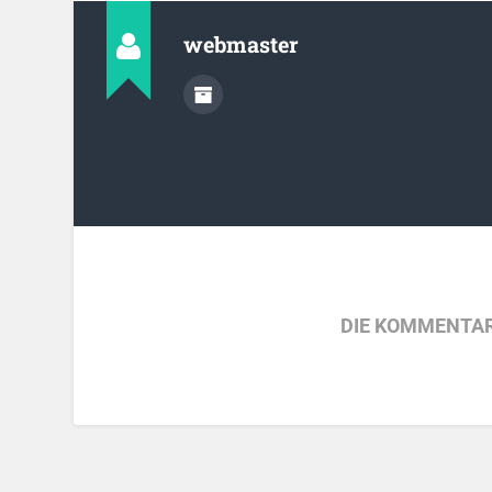
webmaster
DIE KOMMENTAR