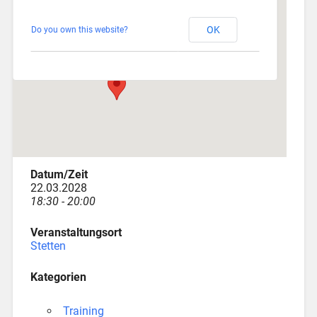
Stetten
OK
Do you own this website?
Am Katzenstadel 18 - Augsburg
Veranstaltungen
Datum/Zeit
22.03.2028
18:30 - 20:00
Veranstaltungsort
Stetten
Kategorien
Training