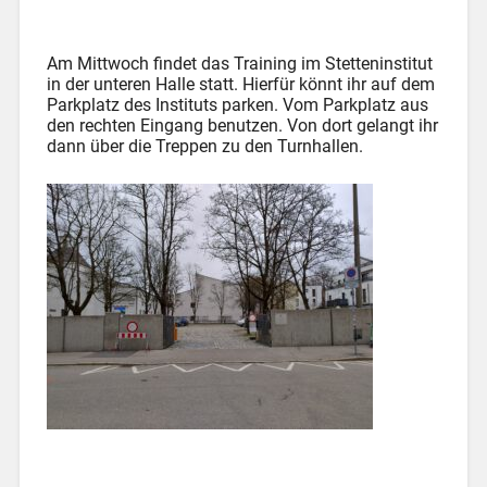
Am Mittwoch findet das Training im Stetteninstitut
in der unteren Halle statt. Hierfür könnt ihr auf dem
Parkplatz des Instituts parken. Vom Parkplatz aus
den rechten Eingang benutzen. Von dort gelangt ihr
dann über die Treppen zu den Turnhallen.