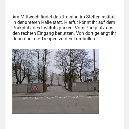
Am Mittwoch findet das Training im Stetteninstitut
in der unteren Halle statt. Hierfür könnt ihr auf dem
Parkplatz des Instituts parken. Vom Parkplatz aus
den rechten Eingang benutzen. Von dort gelangt ihr
dann über die Treppen zu den Turnhallen.