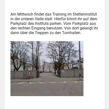
Am Mittwoch findet das Training im Stetteninstitut
in der unteren Halle statt. Hierfür könnt ihr auf dem
Parkplatz des Instituts parken. Vom Parkplatz aus
den rechten Eingang benutzen. Von dort gelangt ihr
dann über die Treppen zu den Turnhallen.