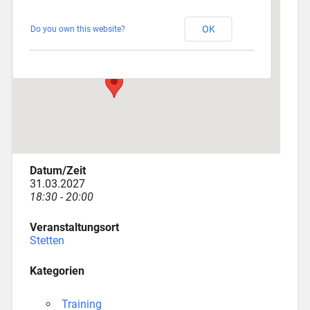
Stetten
OK
Do you own this website?
Am Katzenstadel 18 - Augsburg
Veranstaltungen
Datum/Zeit
31.03.2027
18:30 - 20:00
Veranstaltungsort
Stetten
Kategorien
Training