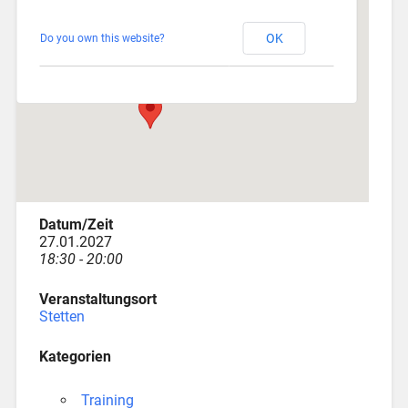
Stetten
OK
Do you own this website?
Am Katzenstadel 18 - Augsburg
Veranstaltungen
Datum/Zeit
27.01.2027
18:30 - 20:00
Veranstaltungsort
Stetten
Kategorien
Training