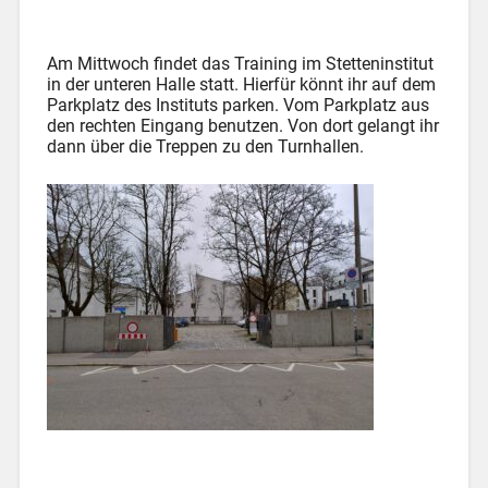
Am Mittwoch findet das Training im Stetteninstitut
in der unteren Halle statt. Hierfür könnt ihr auf dem
Parkplatz des Instituts parken. Vom Parkplatz aus
den rechten Eingang benutzen. Von dort gelangt ihr
dann über die Treppen zu den Turnhallen.