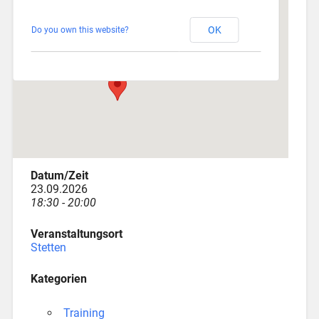
Stetten
OK
Do you own this website?
Am Katzenstadel 18 - Augsburg
Veranstaltungen
Datum/Zeit
23.09.2026
18:30 - 20:00
Veranstaltungsort
Stetten
Kategorien
Training