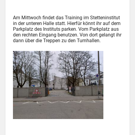
Am Mittwoch findet das Training im Stetteninstitut
in der unteren Halle statt. Hierfür könnt ihr auf dem
Parkplatz des Instituts parken. Vom Parkplatz aus
den rechten Eingang benutzen. Von dort gelangt ihr
dann über die Treppen zu den Turnhallen.