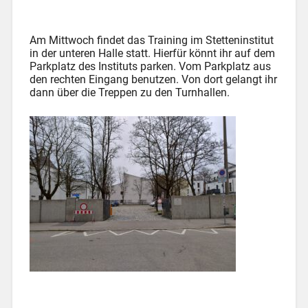
Am Mittwoch findet das Training im Stetteninstitut
in der unteren Halle statt. Hierfür könnt ihr auf dem
Parkplatz des Instituts parken. Vom Parkplatz aus
den rechten Eingang benutzen. Von dort gelangt ihr
dann über die Treppen zu den Turnhallen.