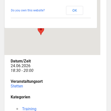
Stetten
OK
Do you own this website?
Am Katzenstadel 18 - Augsburg
Veranstaltungen
Datum/Zeit
24.06.2026
18:30 - 20:00
Veranstaltungsort
Stetten
Kategorien
Training