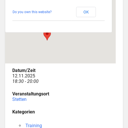
Stetten
OK
Do you own this website?
Am Katzenstadel 18 - Augsburg
Veranstaltungen
Datum/Zeit
12.11.2025
18:30 - 20:00
Veranstaltungsort
Stetten
Kategorien
Training