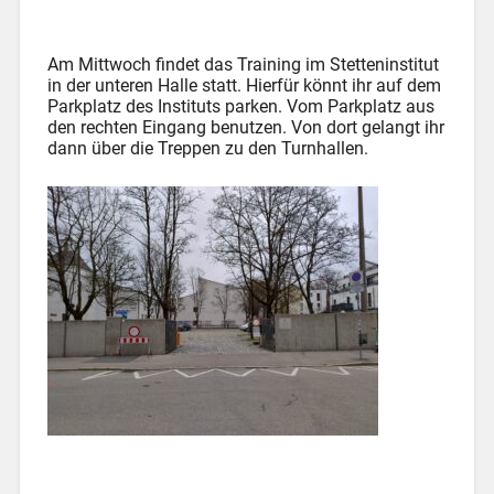
Am Mittwoch findet das Training im Stetteninstitut
in der unteren Halle statt. Hierfür könnt ihr auf dem
Parkplatz des Instituts parken. Vom Parkplatz aus
den rechten Eingang benutzen. Von dort gelangt ihr
dann über die Treppen zu den Turnhallen.