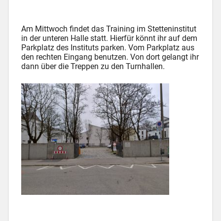
Am Mittwoch findet das Training im Stetteninstitut
in der unteren Halle statt. Hierfür könnt ihr auf dem
Parkplatz des Instituts parken. Vom Parkplatz aus
den rechten Eingang benutzen. Von dort gelangt ihr
dann über die Treppen zu den Turnhallen.