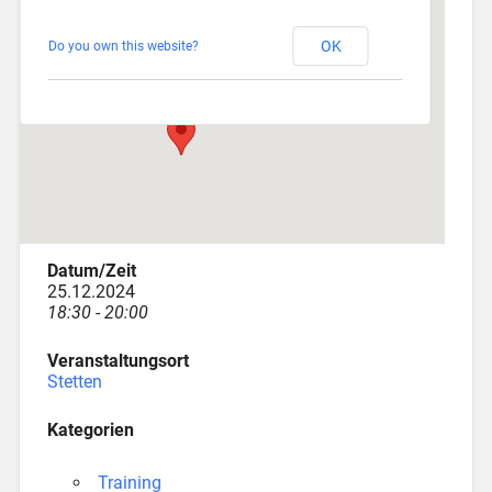
Stetten
OK
Do you own this website?
Am Katzenstadel 18 - Augsburg
Veranstaltungen
Datum/Zeit
25.12.2024
18:30 - 20:00
Veranstaltungsort
Stetten
Kategorien
Training