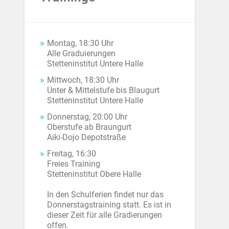
Montag, 18:30 Uhr
Alle Graduierungen
Stetteninstitut Untere Halle
Mittwoch, 18:30 Uhr
Unter & Mittelstufe bis Blaugurt
Stetteninstitut Untere Halle
Donnerstag, 20:00 Uhr
Oberstufe ab Braungurt
Aiki-Dojo Depotstraße
Freitag, 16:30
Freies Training
Stetteninstitut Obere Halle
In den Schulferien findet nur das
Donnerstagstraining statt. Es ist in
dieser Zeit für alle Gradierungen
offen.