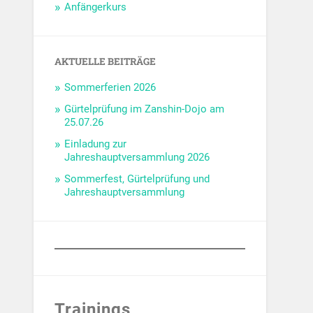
Anfängerkurs
AKTUELLE BEITRÄGE
Sommerferien 2026
Gürtelprüfung im Zanshin-Dojo am
25.07.26
Einladung zur
Jahreshauptversammlung 2026
Sommerfest, Gürtelprüfung und
Jahreshauptversammlung
Trainings