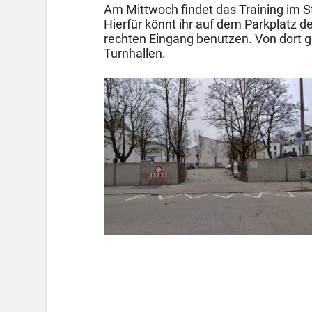
Am Mittwoch findet das Training im Ste
Hierfür könnt ihr auf dem Parkplatz d
rechten Eingang benutzen. Von dort g
Turnhallen.