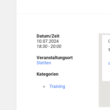
Datum/Zeit
10.07.2024
18:30 - 20:00
T
Veranstaltungsort
Stetten
D
Kategorien
Training