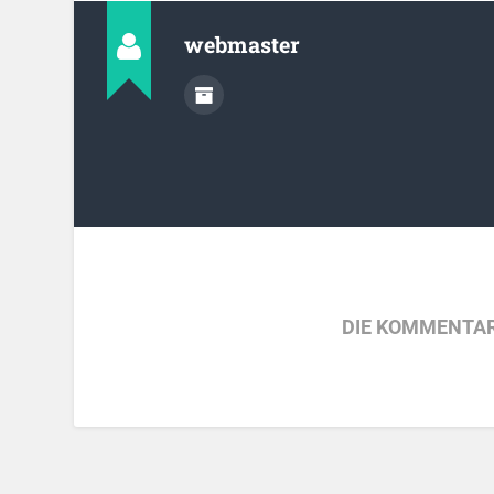
webmaster
DIE KOMMENTAR