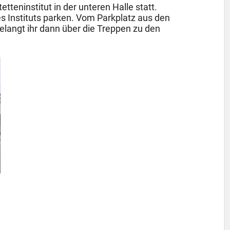
tteninstitut in der unteren Halle statt.
es Instituts parken. Vom Parkplatz aus den
elangt ihr dann über die Treppen zu den