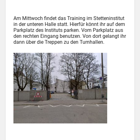
Am Mittwoch findet das Training im Stetteninstitut
in der unteren Halle statt. Hierfür könnt ihr auf dem
Parkplatz des Instituts parken. Vom Parkplatz aus
den rechten Eingang benutzen. Von dort gelangt ihr
dann über die Treppen zu den Turnhallen.