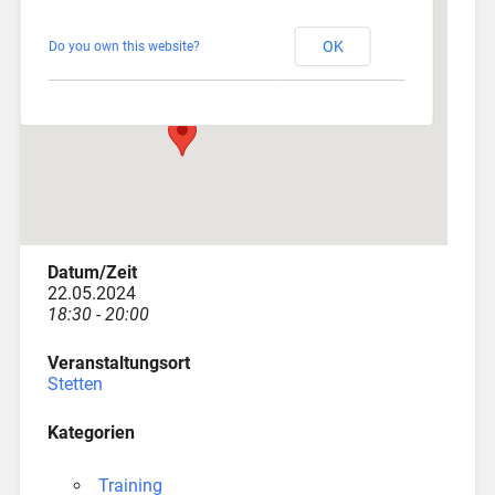
Stetten
OK
Do you own this website?
Am Katzenstadel 18 - Augsburg
Veranstaltungen
Datum/Zeit
22.05.2024
18:30 - 20:00
Veranstaltungsort
Stetten
Kategorien
Training