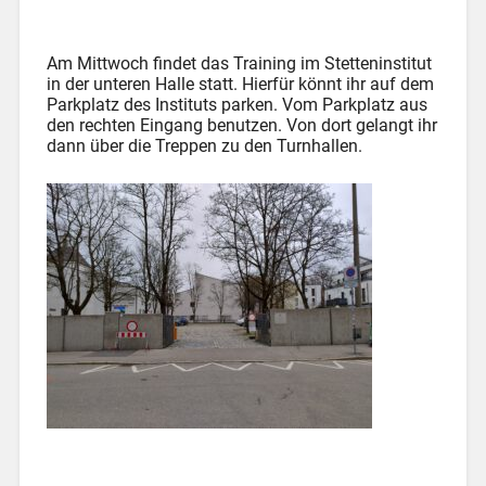
Am Mittwoch findet das Training im Stetteninstitut
in der unteren Halle statt. Hierfür könnt ihr auf dem
Parkplatz des Instituts parken. Vom Parkplatz aus
den rechten Eingang benutzen. Von dort gelangt ihr
dann über die Treppen zu den Turnhallen.