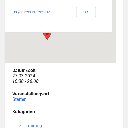
Stetten
OK
Do you own this website?
Am Katzenstadel 18 - Augsburg
Veranstaltungen
Datum/Zeit
27.03.2024
18:30 - 20:00
Veranstaltungsort
Stetten
Kategorien
Training