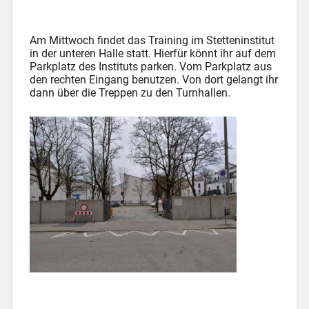
Am Mittwoch findet das Training im Stetteninstitut
in der unteren Halle statt. Hierfür könnt ihr auf dem
Parkplatz des Instituts parken. Vom Parkplatz aus
den rechten Eingang benutzen. Von dort gelangt ihr
dann über die Treppen zu den Turnhallen.