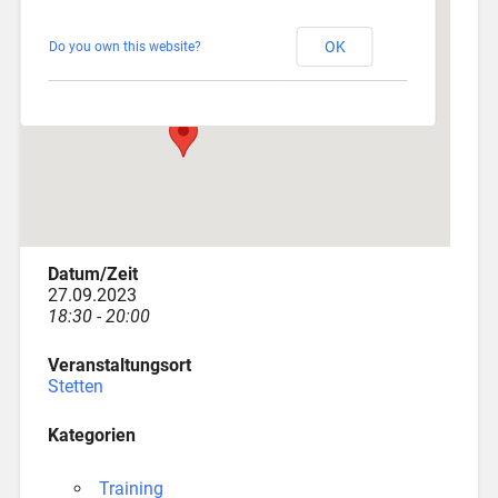
Stetten
OK
Do you own this website?
Am Katzenstadel 18 - Augsburg
Veranstaltungen
Datum/Zeit
27.09.2023
18:30 - 20:00
Veranstaltungsort
Stetten
Kategorien
Training