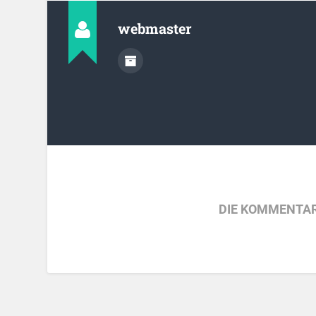
webmaster
DIE KOMMENTAR