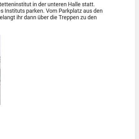
tteninstitut in der unteren Halle statt.
es Instituts parken. Vom Parkplatz aus den
elangt ihr dann über die Treppen zu den