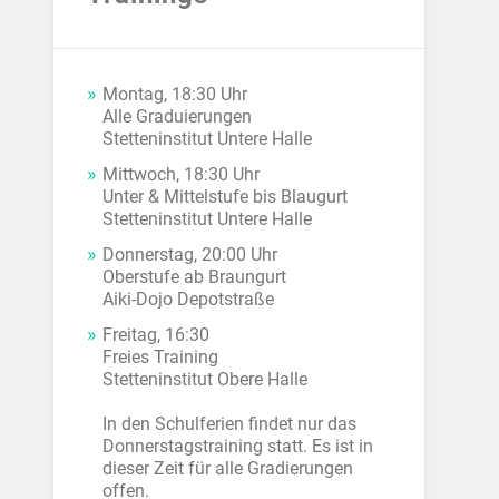
Montag, 18:30 Uhr
Alle Graduierungen
Stetteninstitut Untere Halle
Mittwoch, 18:30 Uhr
Unter & Mittelstufe bis Blaugurt
Stetteninstitut Untere Halle
Donnerstag, 20:00 Uhr
Oberstufe ab Braungurt
Aiki-Dojo Depotstraße
Freitag, 16:30
Freies Training
Stetteninstitut Obere Halle
In den Schulferien findet nur das
Donnerstagstraining statt. Es ist in
dieser Zeit für alle Gradierungen
offen.