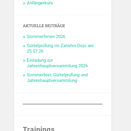
Anfängerkurs
AKTUELLE BEITRÄGE
Sommerferien 2026
Gürtelprüfung im Zanshin-Dojo am
25.07.26
Einladung zur
Jahreshauptversammlung 2026
Sommerfest, Gürtelprüfung und
Jahreshauptversammlung
Trainings