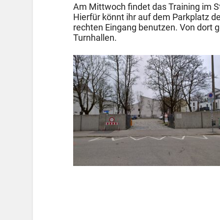
Am Mittwoch findet das Training im Ste
Hierfür könnt ihr auf dem Parkplatz d
rechten Eingang benutzen. Von dort g
Turnhallen.