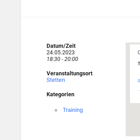
Datum/Zeit
24.05.2023
18:30 - 20:00
T
Veranstaltungsort
Stetten
D
Kategorien
Training