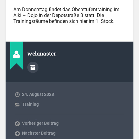
Am Donnerstag findet das Oberstufentraining im
Aiki – Dojo in der Depotstraße 3 statt. Die
Trainingsräume befinden sich hier im 1. Stock.
webmaster
24. August 2028
Training
Vorheriger Beitrag
Nächster Beitrag