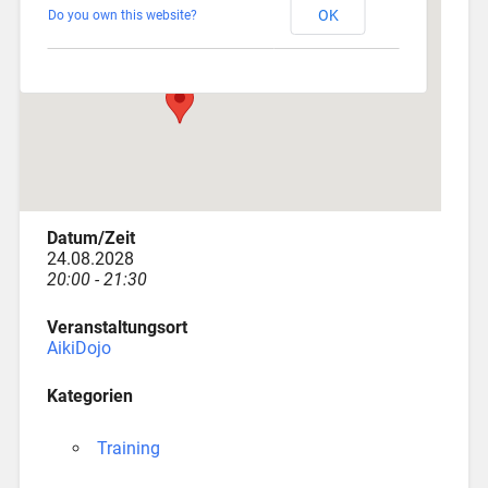
OK
Do you own this website?
Depotstraße 3 - Augsburg
Veranstaltungen
Datum/Zeit
24.08.2028
20:00 - 21:30
Veranstaltungsort
AikiDojo
Kategorien
Training