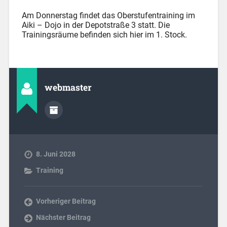
Am Donnerstag findet das Oberstufentraining im
Aiki – Dojo in der Depotstraße 3 statt. Die
Trainingsräume befinden sich hier im 1. Stock.
webmaster
8. Juni 2028
Training
Vorheriger Beitrag
Nächster Beitrag