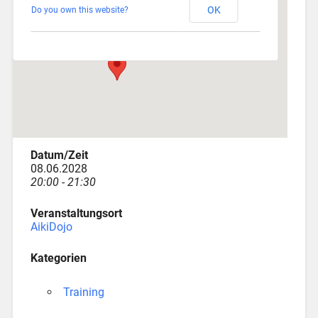
OK
Do you own this website?
Depotstraße 3 - Augsburg
Veranstaltungen
Datum/Zeit
08.06.2028
20:00 - 21:30
Veranstaltungsort
AikiDojo
Kategorien
Training