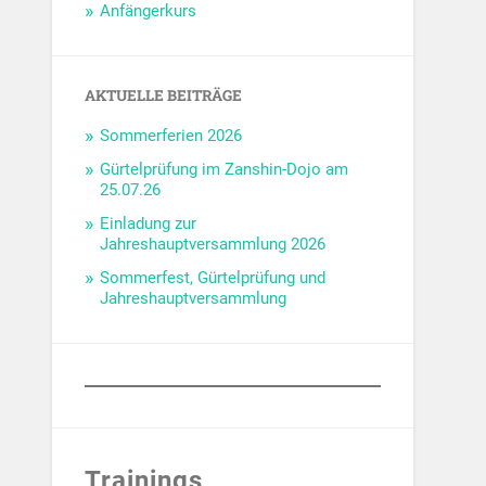
Anfängerkurs
AKTUELLE BEITRÄGE
Sommerferien 2026
Gürtelprüfung im Zanshin-Dojo am
25.07.26
Einladung zur
Jahreshauptversammlung 2026
Sommerfest, Gürtelprüfung und
Jahreshauptversammlung
Trainings