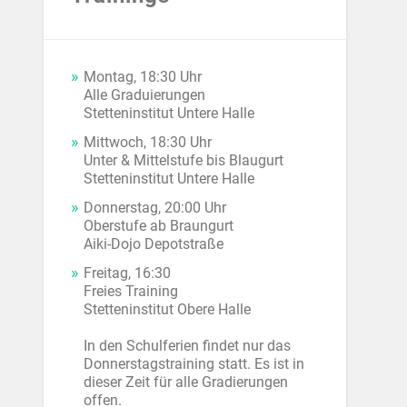
Montag, 18:30 Uhr
Alle Graduierungen
Stetteninstitut Untere Halle
Mittwoch, 18:30 Uhr
Unter & Mittelstufe bis Blaugurt
Stetteninstitut Untere Halle
Donnerstag, 20:00 Uhr
Oberstufe ab Braungurt
Aiki-Dojo Depotstraße
Freitag, 16:30
Freies Training
Stetteninstitut Obere Halle
In den Schulferien findet nur das
Donnerstagstraining statt. Es ist in
dieser Zeit für alle Gradierungen
offen.