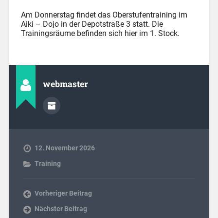
Am Donnerstag findet das Oberstufentraining im
Aiki – Dojo in der Depotstraße 3 statt. Die
Trainingsräume befinden sich hier im 1. Stock.
webmaster
12. November 2026
Training
Vorheriger Beitrag
Nächster Beitrag