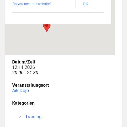
OK
Do you own this website?
Depotstraße 3 - Augsburg
Veranstaltungen
Datum/Zeit
12.11.2026
20:00 - 21:30
Veranstaltungsort
AikiDojo
Kategorien
Training