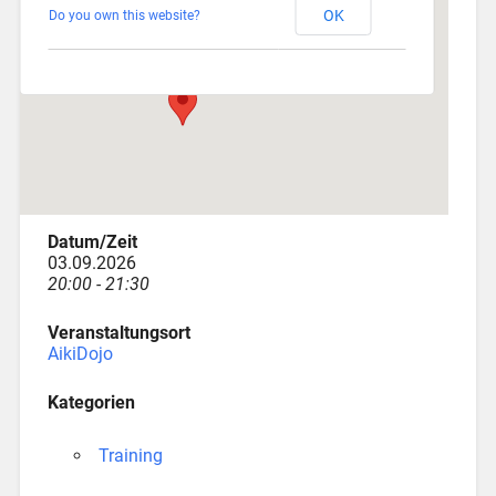
OK
Do you own this website?
Depotstraße 3 - Augsburg
Veranstaltungen
Datum/Zeit
03.09.2026
20:00 - 21:30
Veranstaltungsort
AikiDojo
Kategorien
Training