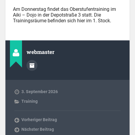
Am Donnerstag findet das Oberstufentraining im
Aiki – Dojo in der Depotstraße 3 statt. Die
Trainingsräume befinden sich hier im 1. Stock.
webmaster
3. September 2026
Training
Vorheriger Beitrag
Nächster Beitrag