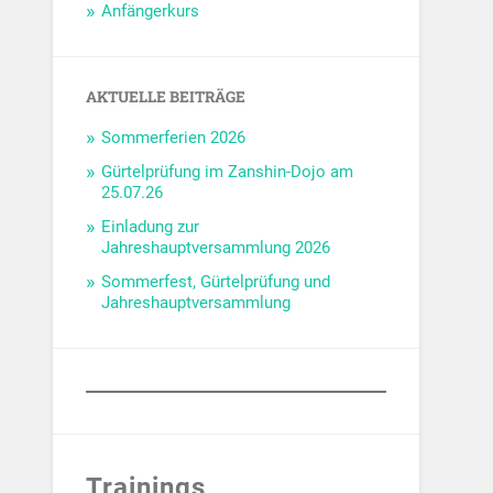
Anfängerkurs
AKTUELLE BEITRÄGE
Sommerferien 2026
Gürtelprüfung im Zanshin-Dojo am
25.07.26
Einladung zur
Jahreshauptversammlung 2026
Sommerfest, Gürtelprüfung und
Jahreshauptversammlung
Trainings