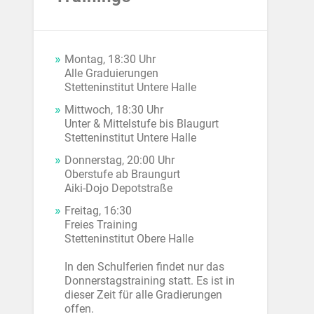
Montag, 18:30 Uhr
Alle Graduierungen
Stetteninstitut Untere Halle
Mittwoch, 18:30 Uhr
Unter & Mittelstufe bis Blaugurt
Stetteninstitut Untere Halle
Donnerstag, 20:00 Uhr
Oberstufe ab Braungurt
Aiki-Dojo Depotstraße
Freitag, 16:30
Freies Training
Stetteninstitut Obere Halle
In den Schulferien findet nur das
Donnerstagstraining statt. Es ist in
dieser Zeit für alle Gradierungen
offen.