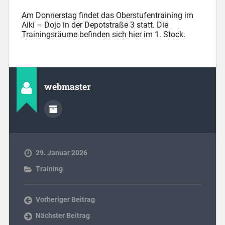
Am Donnerstag findet das Oberstufentraining im
Aiki – Dojo in der Depotstraße 3 statt. Die
Trainingsräume befinden sich hier im 1. Stock.
webmaster
29. Januar 2026
Training
Vorheriger Beitrag
Nächster Beitrag