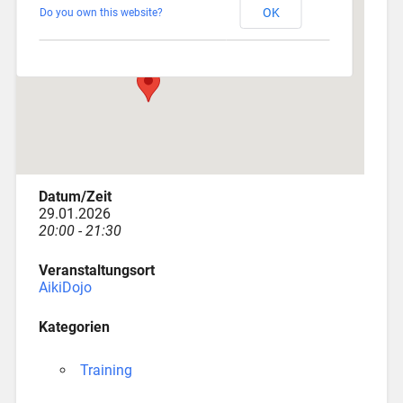
OK
Do you own this website?
Depotstraße 3 - Augsburg
Veranstaltungen
Datum/Zeit
29.01.2026
20:00 - 21:30
Veranstaltungsort
AikiDojo
Kategorien
Training