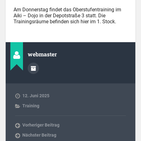
Am Donnerstag findet das Oberstufentraining im
Aiki – Dojo in der Depotstraße 3 statt. Die
Trainingsräume befinden sich hier im 1. Stock.
webmaster
12. Juni 2025
Training
Vorheriger Beitrag
Nächster Beitrag