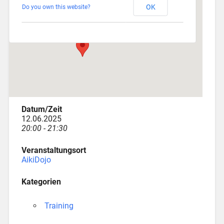
OK
Do you own this website?
Depotstraße 3 - Augsburg
Veranstaltungen
Datum/Zeit
12.06.2025
20:00 - 21:30
Veranstaltungsort
AikiDojo
Kategorien
Training