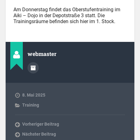
Am Donnerstag findet das Oberstufentraining im
Aiki – Dojo in der Depotstraße 3 statt. Die
Trainingsräume befinden sich hier im 1. Stock.
webmaster
8. Mai 2025
Training
Vorheriger Beitrag
Nächster Beitrag