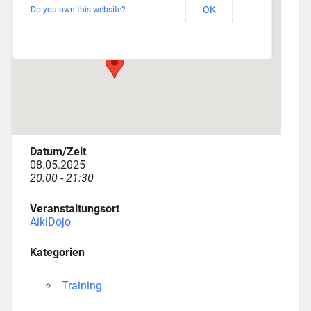
OK
Do you own this website?
Depotstraße 3 - Augsburg
Veranstaltungen
Datum/Zeit
08.05.2025
20:00 - 21:30
Veranstaltungsort
AikiDojo
Kategorien
Training