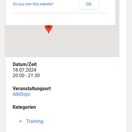
OK
Do you own this website?
Depotstraße 3 - Augsburg
Veranstaltungen
Datum/Zeit
18.07.2024
20:00 - 21:30
Veranstaltungsort
AikiDojo
Kategorien
Training