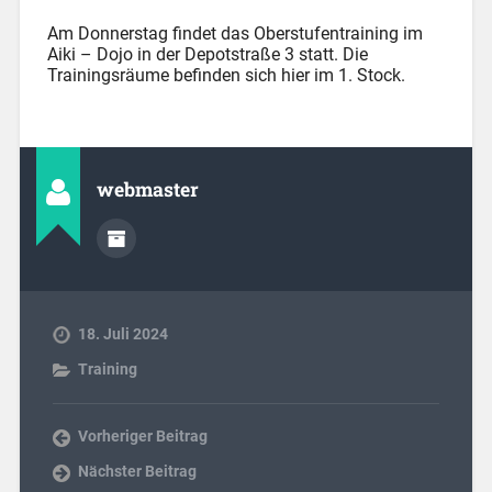
Am Donnerstag findet das Oberstufentraining im
Aiki – Dojo in der Depotstraße 3 statt. Die
Trainingsräume befinden sich hier im 1. Stock.
webmaster
18. Juli 2024
Training
Vorheriger Beitrag
Nächster Beitrag