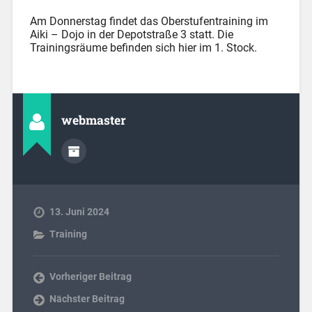
Am Donnerstag findet das Oberstufentraining im
Aiki – Dojo in der Depotstraße 3 statt. Die
Trainingsräume befinden sich hier im 1. Stock.
webmaster
13. Juni 2024
Training
Vorheriger Beitrag
Nächster Beitrag