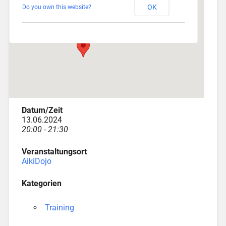
OK
Do you own this website?
Depotstraße 3 - Augsburg
Veranstaltungen
Datum/Zeit
13.06.2024
20:00 - 21:30
Veranstaltungsort
AikiDojo
Kategorien
Training