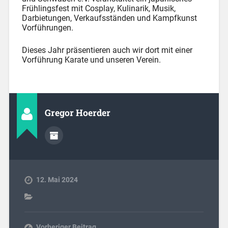
Frühlingsfest mit Cosplay, Kulinarik, Musik,
Darbietungen, Verkaufsständen und Kampfkunst
Vorführungen.
Dieses Jahr präsentieren auch wir dort mit einer
Vorführung Karate und unseren Verein.
Gregor Hoerder
12. Mai 2024
Vorheriger Beitrag