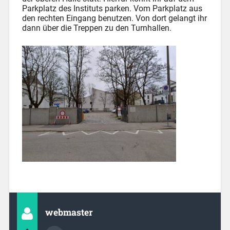
Parkplatz des Instituts parken. Vom Parkplatz aus
den rechten Eingang benutzen. Von dort gelangt ihr
dann über die Treppen zu den Turnhallen.
webmaster