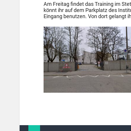
Am Freitag findet das Training im Stett
könnt ihr auf dem Parkplatz des Insti
Eingang benutzen. Von dort gelangt i