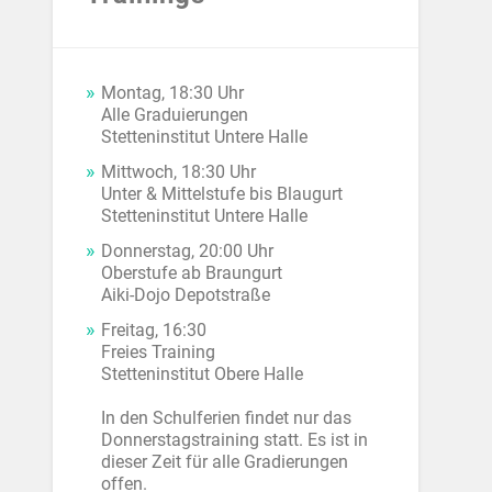
Montag, 18:30 Uhr
Alle Graduierungen
Stetteninstitut Untere Halle
Mittwoch, 18:30 Uhr
Unter & Mittelstufe bis Blaugurt
Stetteninstitut Untere Halle
Donnerstag, 20:00 Uhr
Oberstufe ab Braungurt
Aiki-Dojo Depotstraße
Freitag, 16:30
Freies Training
Stetteninstitut Obere Halle
In den Schulferien findet nur das
Donnerstagstraining statt. Es ist in
dieser Zeit für alle Gradierungen
offen.