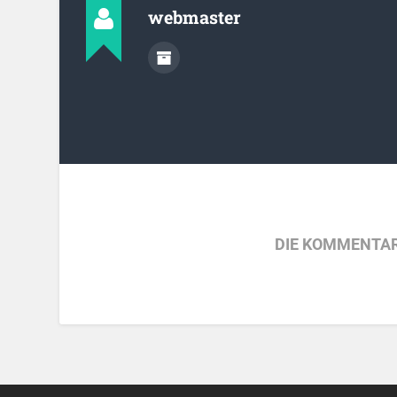
webmaster
DIE KOMMENTAR