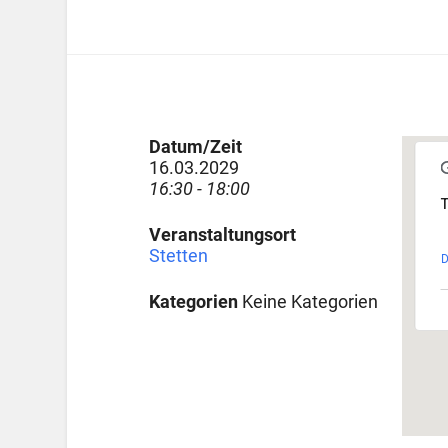
Datum/Zeit
16.03.2029
16:30 - 18:00
T
Veranstaltungsort
Stetten
D
Kategorien
Keine Kategorien