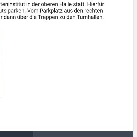
eninstitut in der oberen Halle statt. Hierfür
tuts parken. Vom Parkplatz aus den rechten
hr dann über die Treppen zu den Turnhallen.