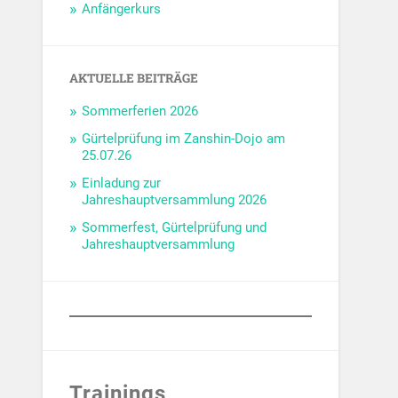
Anfängerkurs
AKTUELLE BEITRÄGE
Sommerferien 2026
Gürtelprüfung im Zanshin-Dojo am
25.07.26
Einladung zur
Jahreshauptversammlung 2026
Sommerfest, Gürtelprüfung und
Jahreshauptversammlung
Trainings