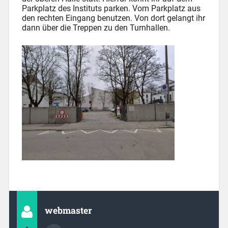
Parkplatz des Instituts parken. Vom Parkplatz aus
den rechten Eingang benutzen. Von dort gelangt ihr
dann über die Treppen zu den Turnhallen.
webmaster