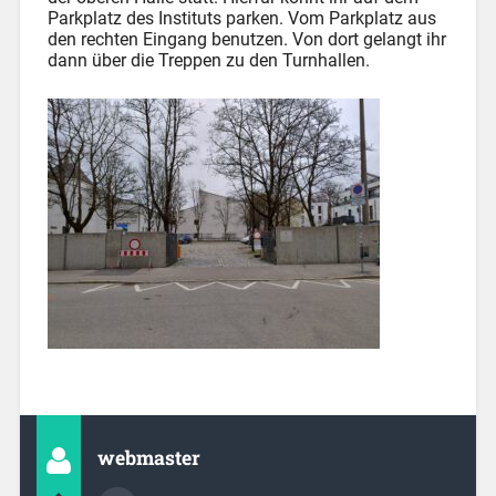
Parkplatz des Instituts parken. Vom Parkplatz aus
den rechten Eingang benutzen. Von dort gelangt ihr
dann über die Treppen zu den Turnhallen.
webmaster