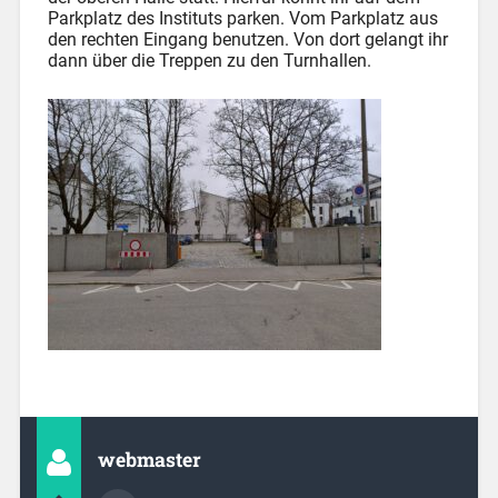
Parkplatz des Instituts parken. Vom Parkplatz aus
den rechten Eingang benutzen. Von dort gelangt ihr
dann über die Treppen zu den Turnhallen.
webmaster