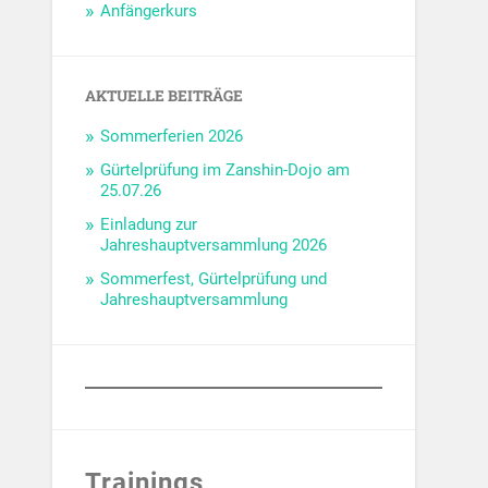
Anfängerkurs
AKTUELLE BEITRÄGE
Sommerferien 2026
Gürtelprüfung im Zanshin-Dojo am
25.07.26
Einladung zur
Jahreshauptversammlung 2026
Sommerfest, Gürtelprüfung und
Jahreshauptversammlung
Trainings