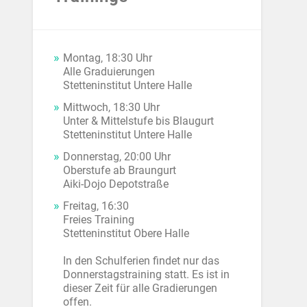
Montag, 18:30 Uhr
Alle Graduierungen
Stetteninstitut Untere Halle
Mittwoch, 18:30 Uhr
Unter & Mittelstufe bis Blaugurt
Stetteninstitut Untere Halle
Donnerstag, 20:00 Uhr
Oberstufe ab Braungurt
Aiki-Dojo Depotstraße
Freitag, 16:30
Freies Training
Stetteninstitut Obere Halle
In den Schulferien findet nur das
Donnerstagstraining statt. Es ist in
dieser Zeit für alle Gradierungen
offen.