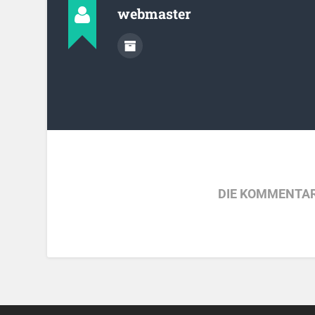
webmaster
DIE KOMMENTAR