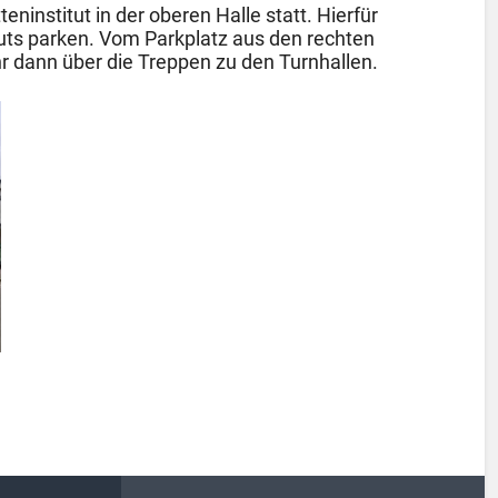
eninstitut in der oberen Halle statt. Hierfür
tuts parken. Vom Parkplatz aus den rechten
hr dann über die Treppen zu den Turnhallen.