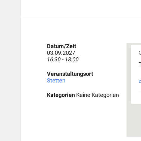
Datum/Zeit
03.09.2027
16:30 - 18:00
T
Veranstaltungsort
Stetten
D
Kategorien
Keine Kategorien