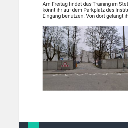
Am Freitag findet das Training im Stett
könnt ihr auf dem Parkplatz des Insti
Eingang benutzen. Von dort gelangt i