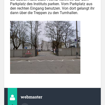
Parkplatz des Instituts parken. Vom Parkplatz aus
den rechten Eingang benutzen. Von dort gelangt ihr
dann über die Treppen zu den Turnhallen.
webmaster